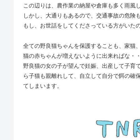
この辺りは、農作業の納屋や倉庫も多く雨風し
しかし、大通りもあるので、交通事故の危険
もし、お世話をしてくださっている方がいた
全ての野良猫ちゃんを保護することも、家猫
猫の赤ちゃんが増えないように出来ればな・
野良猫の女の子が望んで妊娠、出産して子育
ら子猫も親離れして、自立して自分で餌の確
てしまいます。