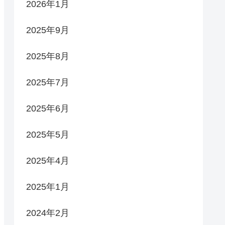
2026年1月
2025年9月
2025年8月
2025年7月
2025年6月
2025年5月
2025年4月
2025年1月
2024年2月