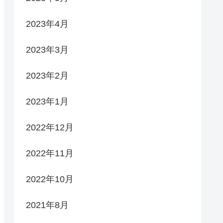
2023年4月
2023年3月
2023年2月
2023年1月
2022年12月
2022年11月
2022年10月
2021年8月