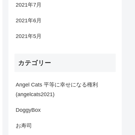
2021年7月
2021年6月
2021年5月
カテゴリー
Angel Cats 平等に幸せになる権利
(angelcats2021)
DoggyBox
お寿司