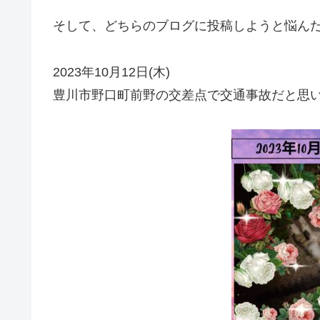
そして、どちらのブログに投稿しようと悩ん
2023年10月12日(木)
豊川市野口町前野の交差点で交通事故だと思