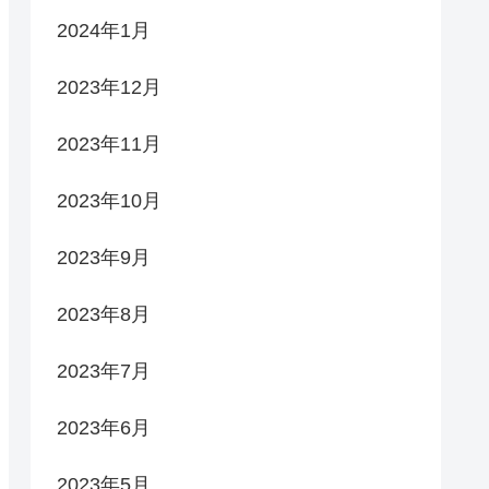
2024年1月
2023年12月
2023年11月
2023年10月
2023年9月
2023年8月
2023年7月
2023年6月
2023年5月