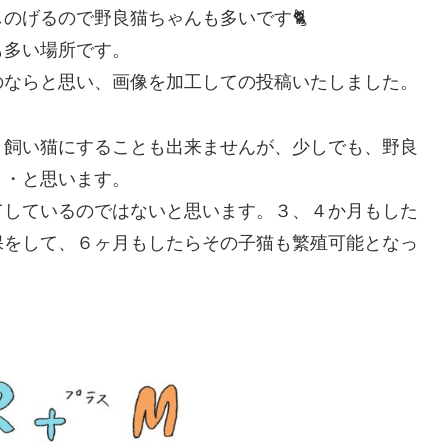
のげるので野良猫ちゃんも多いです🐈
も多い場所です。
のならと思い、画像を加工しての投稿いたしました。
、飼い猫にすることも出来ませんが、少しでも、野良
・・と思います。
てしているのではないと思います。３、４か月もした
保をして、６ヶ月もしたらその子猫も繁殖可能となっ