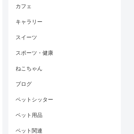
カフェ
キャラリー
スイーツ
スポーツ・健康
ねこちゃん
ブログ
ペットシッター
ペット用品
ペット関連