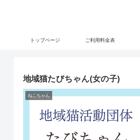
トップページ
ご利用料金表
地域猫たびちゃん(女の子)
ねこちゃん