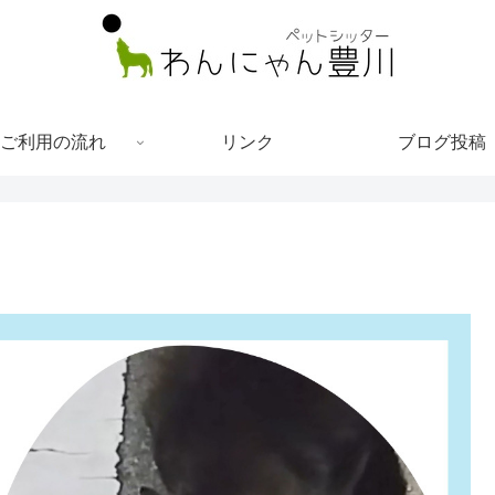
ご利用の流れ
リンク
ブログ投稿