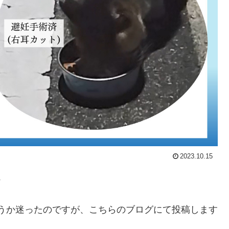
2023.10.15

うか迷ったのですが、こちらのブログにて投稿します