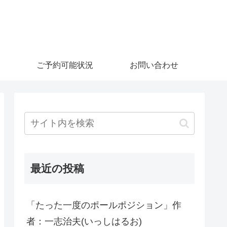
ご予約可能状況
お問い合わせ
最近の投稿
「たった一度のポールポジション」作
者：一志治夫(いっしはるお)