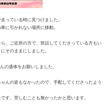
で走っている時に見つけました。
の車に引かれない場所に移動。
たら、ご近所の方で、世話してくださっている方もい
うにそのままにしました。
ゃんの遺体をお願いしました。
ちゃんの姿もなかったので、手配してくださったよう
たです。苦しむことも無かったかと思います。