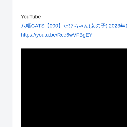
YouTube
八幡CATS【000】たびちゃん(女の子) 2023年
https://youtu.be/Rce6wVFBgEY