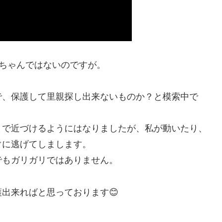
ちゃんではないのですが。
で、保護して里親探し出来ないものか？と模索中で
まで近づけるようにはなりましたが、私が動いたり、
ぐに逃げてしまします。
でもガリガリではありません。
出来ればと思っております😊