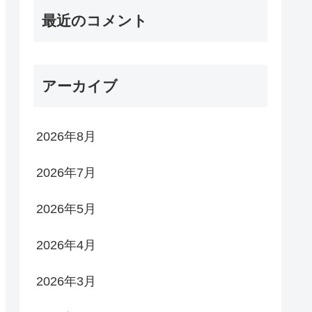
最近のコメント
アーカイブ
2026年8月
2026年7月
2026年5月
2026年4月
2026年3月