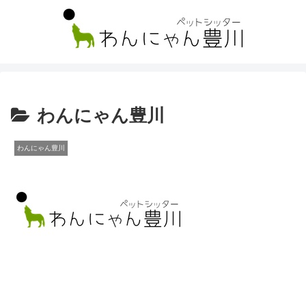
わんにゃん豊川
わんにゃん豊川