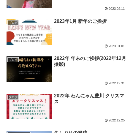
2023.02.11
2023年1月 新年のご挨拶
ブログ
2023.01.01
2022年 年末のご挨拶(2022年12月
ブログ
撮影)
2022.12.31
2022年 わんにゃん豊川 クリスマ
ブログ
ス
2022.12.25
久しぶりの投稿