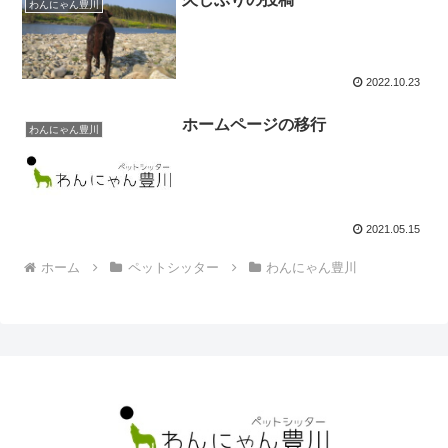
わんにゃん豊川
2022.10.23
ホームページの移行
わんにゃん豊川
2021.05.15
ホーム
ペットシッター
わんにゃん豊川