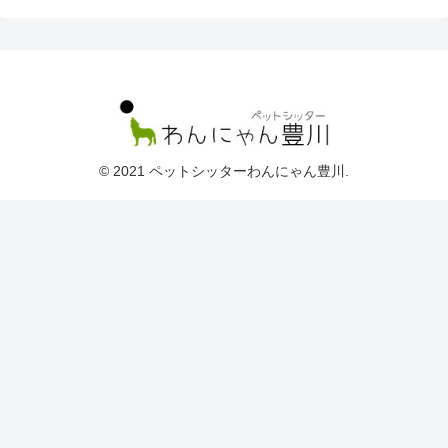
© 2021 ペットシッターわんにゃん豊川.