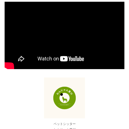
ペットシッター