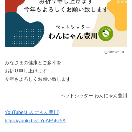
2023.01.01
みなさまの健康とご多幸を
お祈り申し上げます
今年もよろしくお願い致します
ペットシッター わんにゃん豊川
YouTube(わんにゃん豊川)
https://youtu.be/I-YeAE56z5A