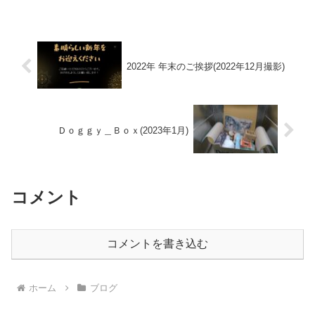
2022年 年末のご挨拶(2022年12月撮影)
Ｄｏｇｇｙ＿Ｂｏｘ(2023年1月)
コメント
コメントを書き込む
ホーム
ブログ