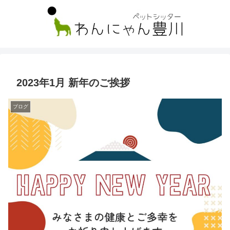
2023年1月 新年のご挨拶
ブログ