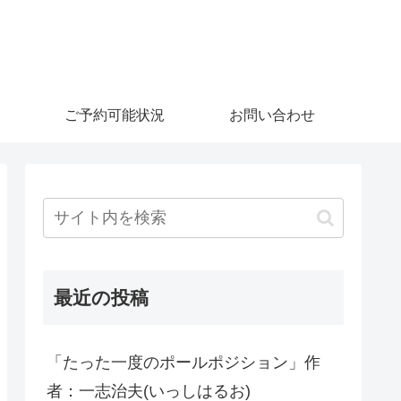
ご予約可能状況
お問い合わせ
最近の投稿
「たった一度のポールポジション」作
者：一志治夫(いっしはるお)