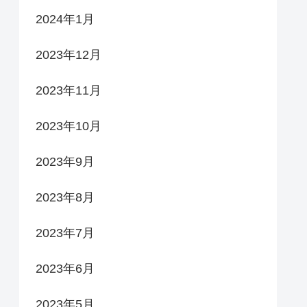
2024年1月
2023年12月
2023年11月
2023年10月
2023年9月
2023年8月
2023年7月
2023年6月
2023年5月