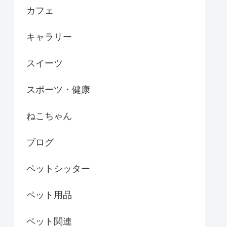
カフェ
キャラリー
スイーツ
スポーツ・健康
ねこちゃん
ブログ
ペットシッター
ペット用品
ペット関連