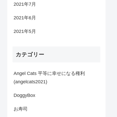
2021年7月
2021年6月
2021年5月
カテゴリー
Angel Cats 平等に幸せになる権利
(angelcats2021)
DoggyBox
お寿司