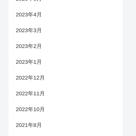
2023年4月
2023年3月
2023年2月
2023年1月
2022年12月
2022年11月
2022年10月
2021年8月