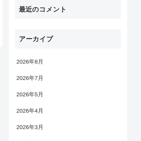
最近のコメント
アーカイブ
2026年8月
2026年7月
2026年5月
2026年4月
2026年3月