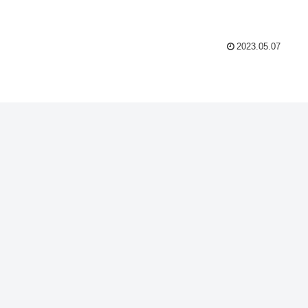
2023.05.07