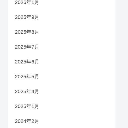
2026年1月
2025年9月
2025年8月
2025年7月
2025年6月
2025年5月
2025年4月
2025年1月
2024年2月