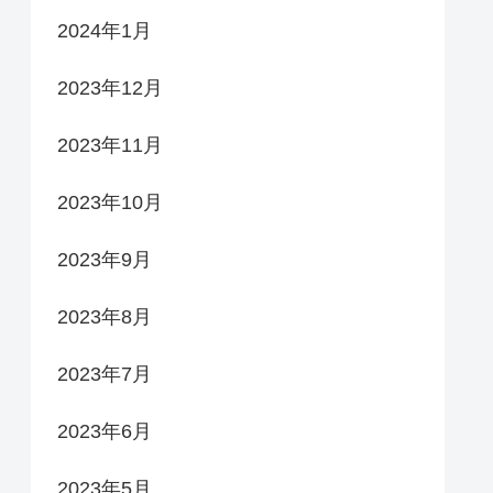
2024年1月
2023年12月
2023年11月
2023年10月
2023年9月
2023年8月
2023年7月
2023年6月
2023年5月