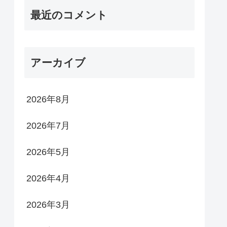
最近のコメント
アーカイブ
2026年8月
2026年7月
2026年5月
2026年4月
2026年3月