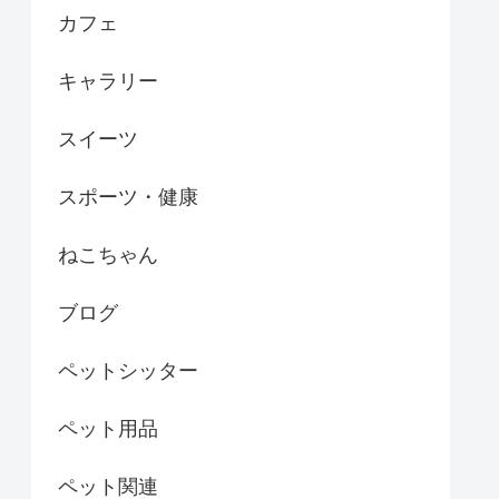
カフェ
キャラリー
スイーツ
スポーツ・健康
ねこちゃん
ブログ
ペットシッター
ペット用品
ペット関連