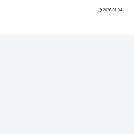
2026.01.04