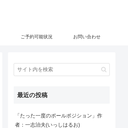
ご予約可能状況
お問い合わせ
最近の投稿
「たった一度のポールポジション」作
者：一志治夫(いっしはるお)