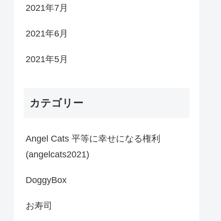
2021年7月
2021年6月
2021年5月
カテゴリー
Angel Cats 平等に幸せになる権利
(angelcats2021)
DoggyBox
お寿司