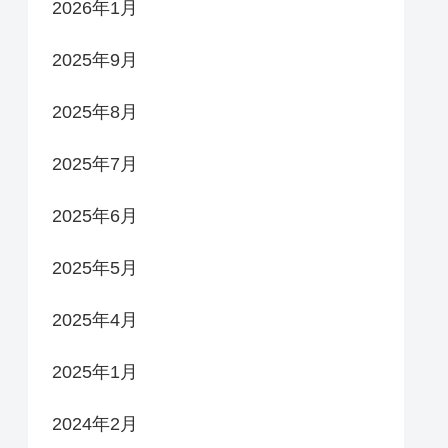
2026年1月
2025年9月
2025年8月
2025年7月
2025年6月
2025年5月
2025年4月
2025年1月
2024年2月