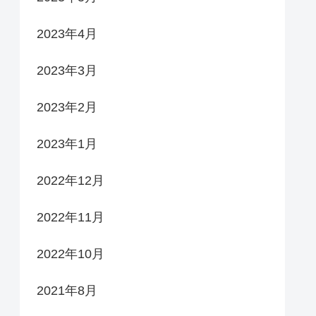
2023年4月
2023年3月
2023年2月
2023年1月
2022年12月
2022年11月
2022年10月
2021年8月