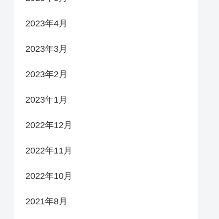
2023年4月
2023年3月
2023年2月
2023年1月
2022年12月
2022年11月
2022年10月
2021年8月