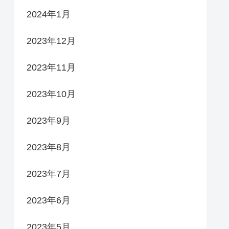
2024年1月
2023年12月
2023年11月
2023年10月
2023年9月
2023年8月
2023年7月
2023年6月
2023年5月