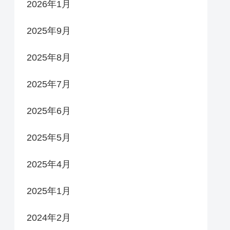
2026年1月
2025年9月
2025年8月
2025年7月
2025年6月
2025年5月
2025年4月
2025年1月
2024年2月