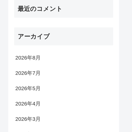
最近のコメント
アーカイブ
2026年8月
2026年7月
2026年5月
2026年4月
2026年3月