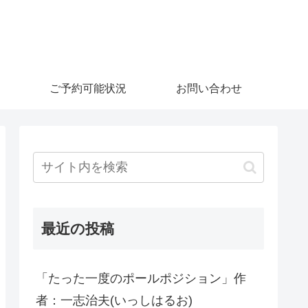
ご予約可能状況
お問い合わせ
最近の投稿
「たった一度のポールポジション」作
者：一志治夫(いっしはるお)