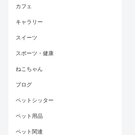
カフェ
キャラリー
スイーツ
スポーツ・健康
ねこちゃん
ブログ
ペットシッター
ペット用品
ペット関連