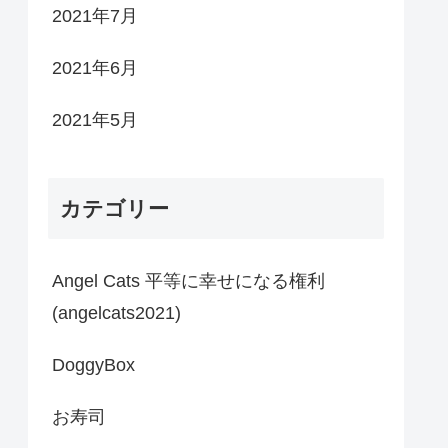
2021年7月
2021年6月
2021年5月
カテゴリー
Angel Cats 平等に幸せになる権利
(angelcats2021)
DoggyBox
お寿司