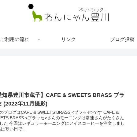
ご利用の流れ
リンク
ブログ投稿
知県豊川市蔵子】CAFE & SWEETS BRASS ブラ
 (2022年11月撮影)
のブログはCAFE & SWEETS BRASS <ブラッセ>です CAFE &
EETS BRASS <ブラッセ>さんのモーニングは常連さんがたくさん
した 今回はレギュラーモーニングにアイスコーヒーを注文しまし
私は寒い日で...