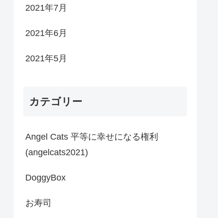
2021年7月
2021年6月
2021年5月
カテゴリー
Angel Cats 平等に幸せになる権利
(angelcats2021)
DoggyBox
お寿司