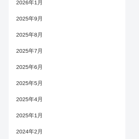
2026年1月
2025年9月
2025年8月
2025年7月
2025年6月
2025年5月
2025年4月
2025年1月
2024年2月