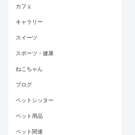
カフェ
キャラリー
スイーツ
スポーツ・健康
ねこちゃん
ブログ
ペットシッター
ペット用品
ペット関連