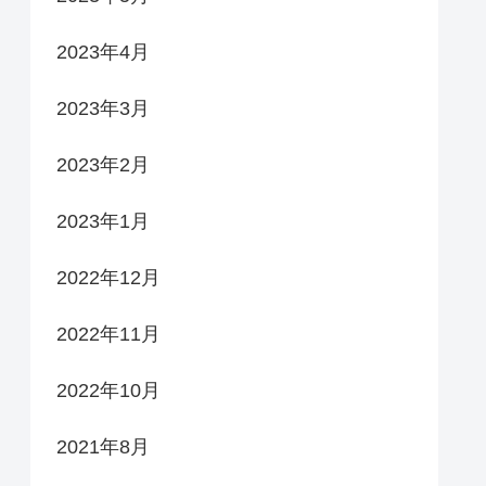
2023年4月
2023年3月
2023年2月
2023年1月
2022年12月
2022年11月
2022年10月
2021年8月