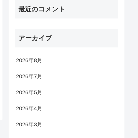
最近のコメント
アーカイブ
2026年8月
2026年7月
2026年5月
2026年4月
2026年3月