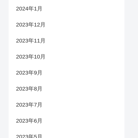
2024年1月
2023年12月
2023年11月
2023年10月
2023年9月
2023年8月
2023年7月
2023年6月
2023年5月