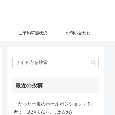
ご予約可能状況
お問い合わせ
最近の投稿
「たった一度のポールポジション」作
者：一志治夫(いっしはるお)