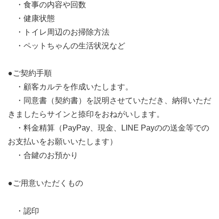
・食事の内容や回数
・健康状態
・トイレ周辺のお掃除方法
・ペットちゃんの生活状況など
●ご契約手順
・顧客カルテを作成いたします。
・同意書（契約書）を説明させていただき、納得いただ
きましたらサインと捺印をおねがいします。
・料金精算（PayPay、現金、LINE Payのの送金等での
お支払いをお願いいたします）
・合鍵のお預かり
●ご用意いただくもの
・認印