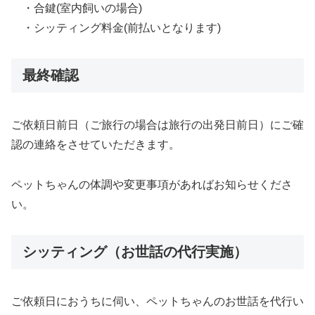
・合鍵(室内飼いの場合)
・シッティング料金(前払いとなります)
最終確認
ご依頼日前日（ご旅行の場合は旅行の出発日前日）にご確
認の連絡をさせていただきます。
ペットちゃんの体調や変更事項があればお知らせくださ
い。
シッティング（お世話の代行実施）
ご依頼日におうちに伺い、ペットちゃんのお世話を代行い