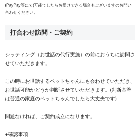
(PayPay等にて)可能でしたらお受けできる場合もございますのお問い
合わせください。
打合わせ訪問・ご契約
シッティング（お世話の代行実施）の前におうちに訪問さ
せていただきます。
この時にお世話するペットちゃんにも会わせていただき、
お世話可能かどうか判断させていただきます。(判断基準
は普通の家庭のペットちゃんでしたら大丈夫です)
問題なければ、ご契約成立になります。
●確認事項