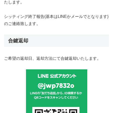
たします。
シッティング終了報告(基本はLINEかメールでとなります)
のご連絡致します。
合鍵返却
ご希望の返却日、返却方法にて合鍵返却いたします。