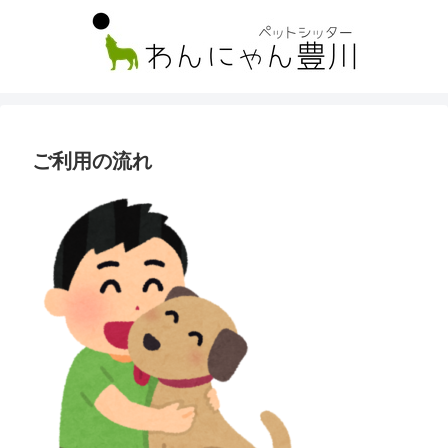
ご利用の流れ