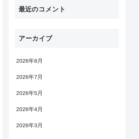
最近のコメント
アーカイブ
2026年8月
2026年7月
2026年5月
2026年4月
2026年3月