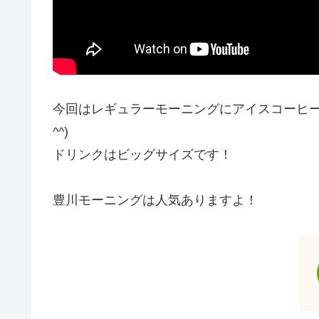
今回はレギュラーモーニングにアイスコーヒー
^^)
ドリンクはビッグサイズです！
豊川モーニングは人気ありますよ！