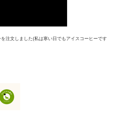
を注文しました(私は寒い日でもアイスコーヒーです