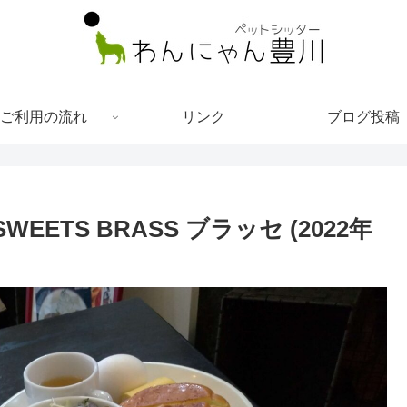
ご利用の流れ
リンク
ブログ投稿
EETS BRASS ブラッセ (2022年