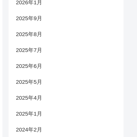
2026年1月
2025年9月
2025年8月
2025年7月
2025年6月
2025年5月
2025年4月
2025年1月
2024年2月