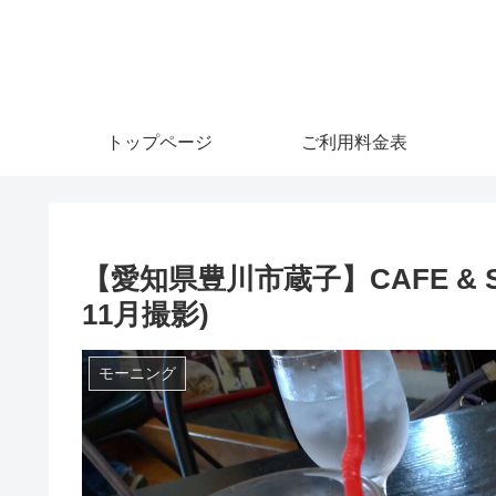
トップページ
ご利用料金表
【愛知県豊川市蔵子】CAFE & SW
11月撮影)
モーニング