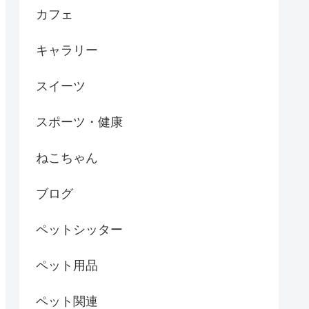
カフェ
キャラリー
スイーツ
スポーツ・健康
ねこちゃん
ブログ
ペットシッター
ペット用品
ペット関連