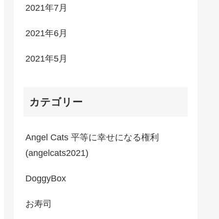
2021年7月
2021年6月
2021年5月
カテゴリー
Angel Cats 平等に幸せになる権利
(angelcats2021)
DoggyBox
お寿司