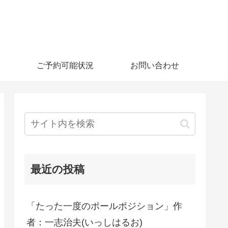
ご予約可能状況
お問い合わせ
最近の投稿
「たった一度のポールポジション」作
者：一志治夫(いっしはるお)