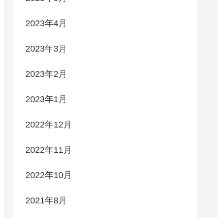
2023年4月
2023年3月
2023年2月
2023年1月
2022年12月
2022年11月
2022年10月
2021年8月