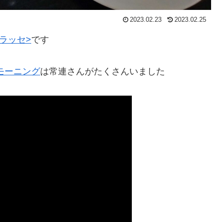
2023.02.23
2023.02.25
<ブラッセ>
です
モーニング
は常連さんがたくさんいました