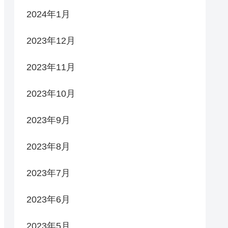
2024年1月
2023年12月
2023年11月
2023年10月
2023年9月
2023年8月
2023年7月
2023年6月
2023年5月