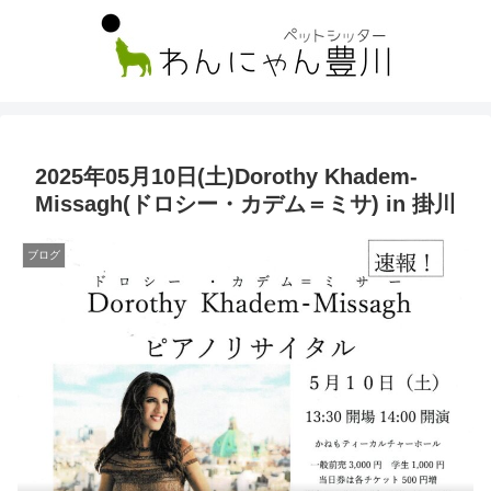
2025年05月10日(土)Dorothy Khadem-
Missagh(ドロシー・カデム＝ミサ) in 掛川
ブログ