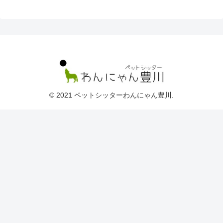
© 2021 ペットシッターわんにゃん豊川.