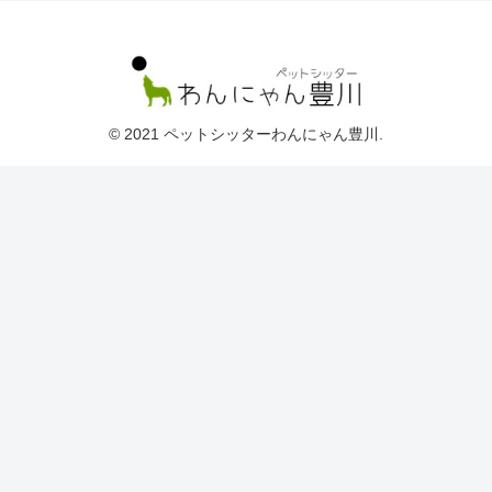
© 2021 ペットシッターわんにゃん豊川.