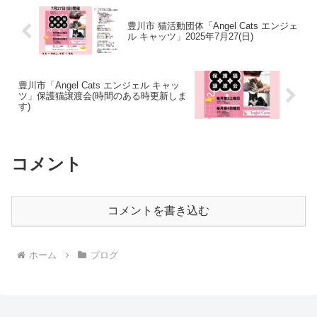
豊川市 猫活動団体「Angel Cats エンジェ
ル キャッツ」2025年7月27(日)
豊川市「Angel Cats エンジェル キャッ
ツ」保護猫譲渡会(時間のある時更新しま
す)
コメント
コメントを書き込む
ホーム
ブログ