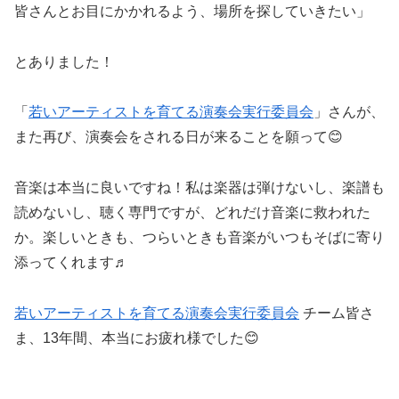
皆さんとお目にかかれるよう、場所を探していきたい」
とありました！
「
若いアーティストを育てる演奏会実行委員会
」さんが、
また再び、演奏会をされる日が来ることを願って😊
音楽は本当に良いですね！私は楽器は弾けないし、楽譜も
読めないし、聴く専門ですが、どれだけ音楽に救われた
か。楽しいときも、つらいときも音楽がいつもそばに寄り
添ってくれます♬
若いアーティストを育てる演奏会実行委員会
チーム皆さ
ま、13年間、本当にお疲れ様でした😊