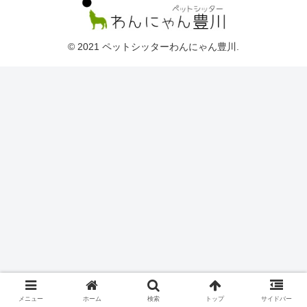
© 2021 ペットシッターわんにゃん豊川.
メニュー
ホーム
検索
トップ
サイドバー