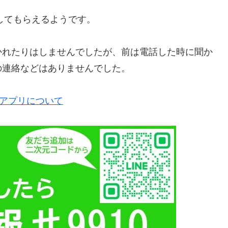
してもらえるようです。
かれたりはしませんでしたが、前は電話した時に聞か
の連絡などはありませんでした。
通報アプリについて