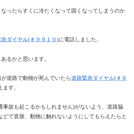
くなったらすくに冷たくなって固くなってしまうのか
急ダイヤル(＃９９１０)
に電話しました。
りあるかと思います。
猫が道路で動物が死んでいたら
道路緊急ダイヤル(＃９
えます。
通事故も起こるかもしれません)がないよう、道路脇
などで直接、動物に触れないようにしてもらえたらと