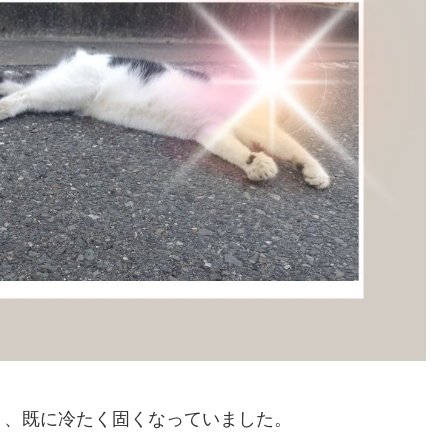
う、既に冷たく固くなっていました。