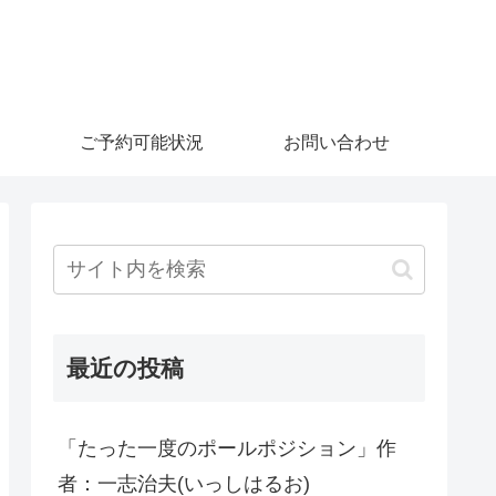
ご予約可能状況
お問い合わせ
最近の投稿
「たった一度のポールポジション」作
者：一志治夫(いっしはるお)