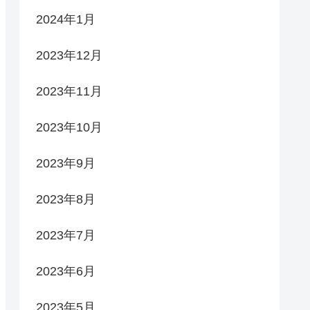
2024年1月
2023年12月
2023年11月
2023年10月
2023年9月
2023年8月
2023年7月
2023年6月
2023年5月