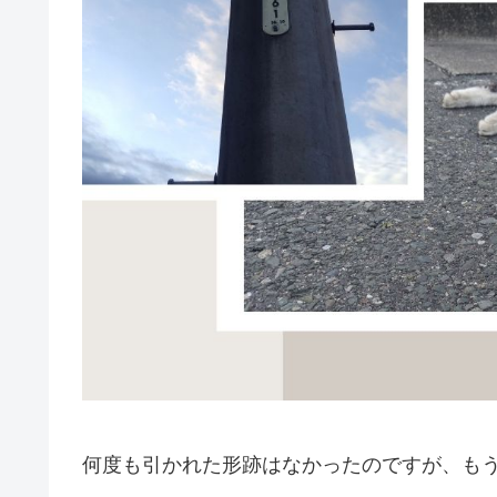
何度も引かれた形跡はなかったのですが、も