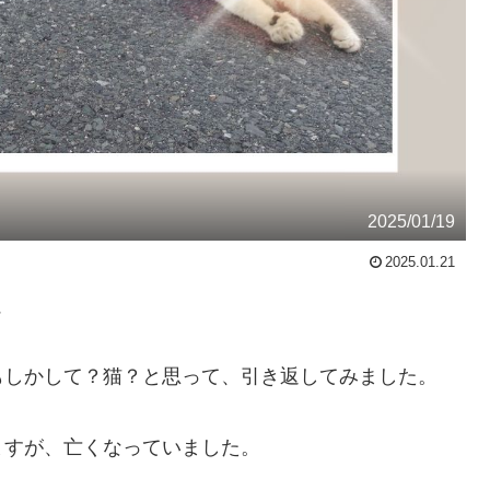
2025/01/19
2025.01.21

もしかして？猫？と思って、引き返してみました。
ますが、亡くなっていました。