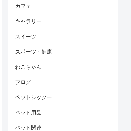
カフェ
キャラリー
スイーツ
スポーツ・健康
ねこちゃん
ブログ
ペットシッター
ペット用品
ペット関連