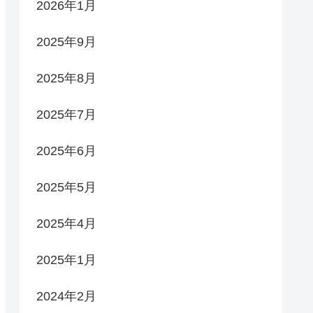
2026年1月
2025年9月
2025年8月
2025年7月
2025年6月
2025年5月
2025年4月
2025年1月
2024年2月