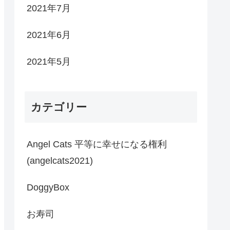
2021年7月
2021年6月
2021年5月
カテゴリー
Angel Cats 平等に幸せになる権利
(angelcats2021)
DoggyBox
お寿司