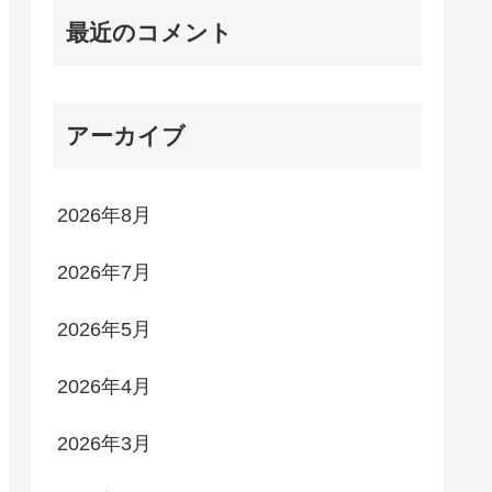
最近のコメント
アーカイブ
2026年8月
2026年7月
2026年5月
2026年4月
2026年3月