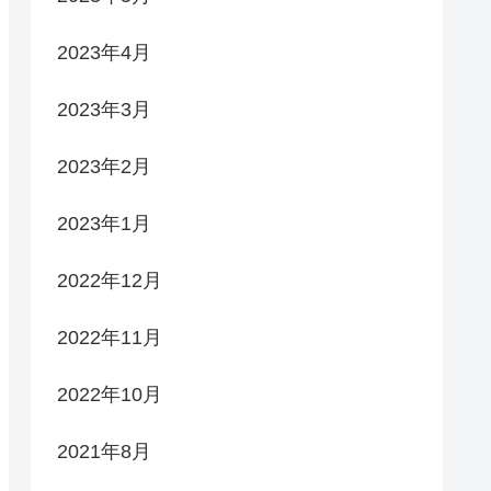
2023年4月
2023年3月
2023年2月
2023年1月
2022年12月
2022年11月
2022年10月
2021年8月