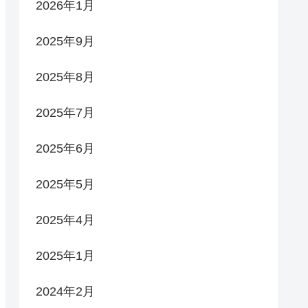
2026年1月
2025年9月
2025年8月
2025年7月
2025年6月
2025年5月
2025年4月
2025年1月
2024年2月