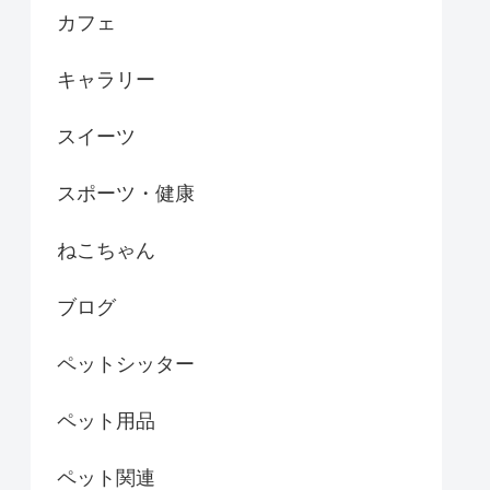
カフェ
キャラリー
スイーツ
スポーツ・健康
ねこちゃん
ブログ
ペットシッター
ペット用品
ペット関連