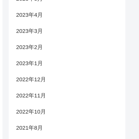
2023年4月
2023年3月
2023年2月
2023年1月
2022年12月
2022年11月
2022年10月
2021年8月