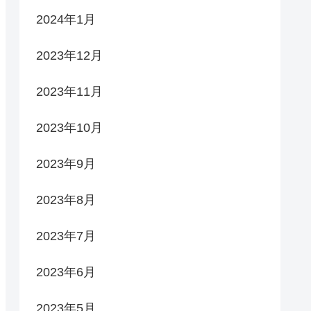
2024年1月
2023年12月
2023年11月
2023年10月
2023年9月
2023年8月
2023年7月
2023年6月
2023年5月