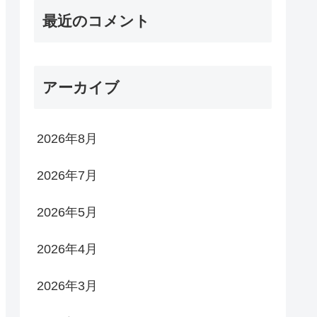
最近のコメント
アーカイブ
2026年8月
2026年7月
2026年5月
2026年4月
2026年3月