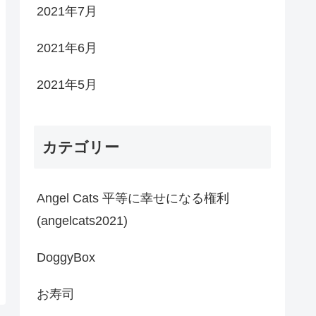
2021年7月
2021年6月
2021年5月
カテゴリー
Angel Cats 平等に幸せになる権利
(angelcats2021)
DoggyBox
お寿司