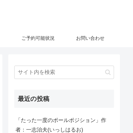
ご予約可能状況
お問い合わせ
最近の投稿
「たった一度のポールポジション」作
者：一志治夫(いっしはるお)