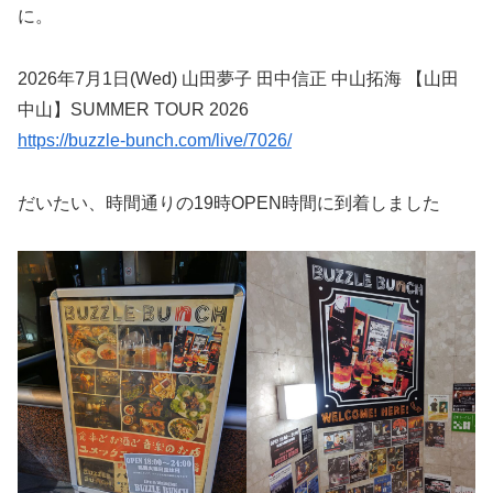
に。
2026年7月1日(Wed) 山田夢子 田中信正 中山拓海 【山田
中山】SUMMER TOUR 2026
https://buzzle-bunch.com/live/7026/
だいたい、時間通りの19時OPEN時間に到着しました