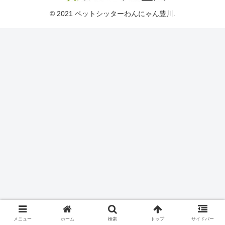
© 2021 ペットシッターわんにゃん豊川.
メニュー
ホーム
検索
トップ
サイドバー