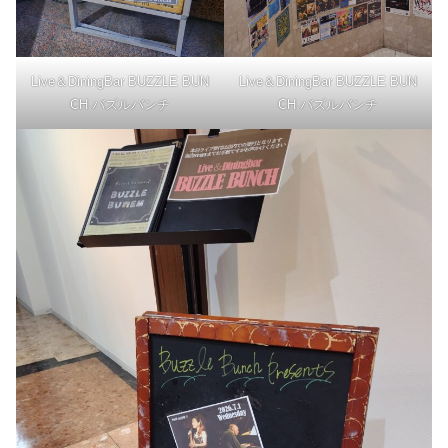
Live＆DiningBar BUZZLE BUN
Live＆DiningBar BUZZLE BUN
CH バズルバンチ
CH バズルバンチ