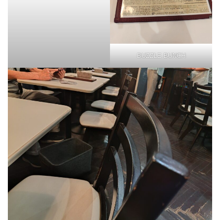
BUZZLE BUNCH