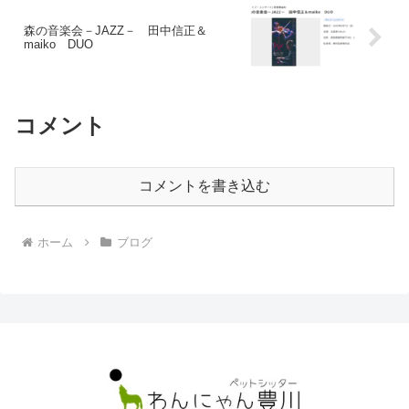
森の音楽会－JAZZ－ 田中信正＆
maiko DUO
コメント
コメントを書き込む
ホーム
ブログ