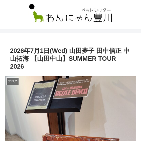
2026年7月1日(Wed) 山田夢子 田中信正 中
山拓海 【山田中山】SUMMER TOUR
2026
ブログ