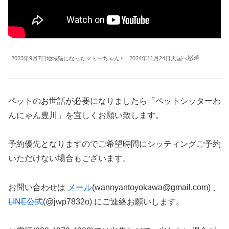
2023年9月7日地域猫になったマミーちゃん♀ 2024年11月24日天国へ🐱🌈
ペットのお世話が必要になりましたら「ペットシッターわ
んにゃん豊川」を宜しくお願い致します。
予約優先となりますのでご希望時間にシッティングご予約
いただけない場合もございます。
お問い合わせは
メール
(wannyantoyokawa@gmail.com) 、
LINE公式
(@jwp7832o) にご連絡お願いします。