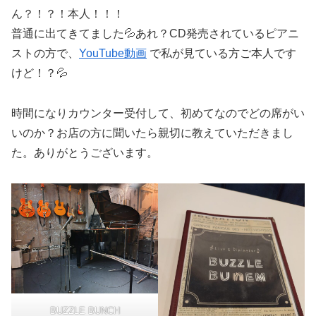
ん？！？！本人！！！
普通に出てきてました💦あれ？CD発売されているピアニ
ストの方で、
YouTube動画
で私が見ている方ご本人です
けど！？💦
時間になりカウンター受付して、初めてなのでどの席がい
いのか？お店の方に聞いたら親切に教えていただきまし
た。ありがとうございます。
BUZZLE BUNCH