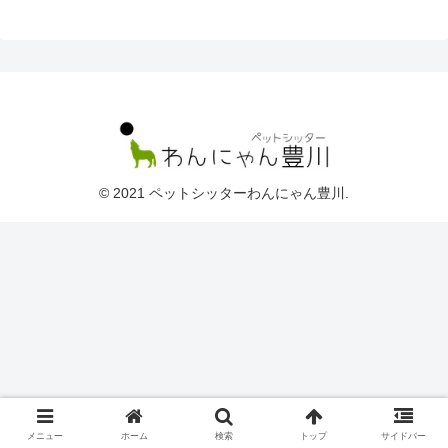
© 2021 ペットシッターわんにゃん豊川.
メニュー
ホーム
検索
トップ
サイドバー