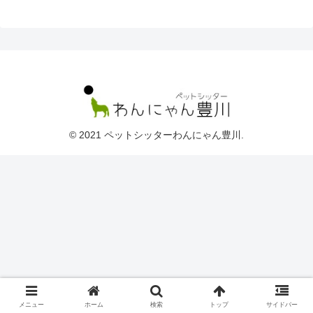
© 2021 ペットシッターわんにゃん豊川.
メニュー
ホーム
検索
トップ
サイドバー