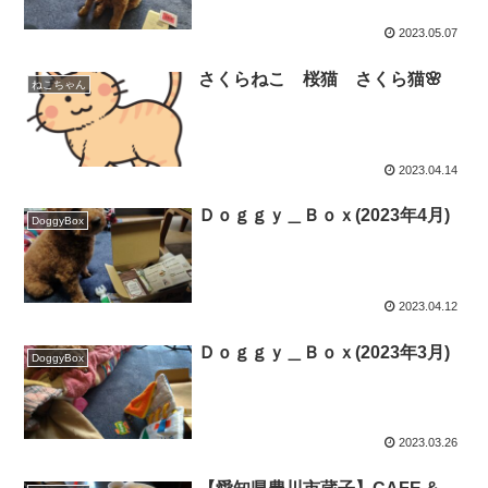
2023.05.07
さくらねこ 桜猫 さくら猫🌸
ねこちゃん
2023.04.14
Ｄｏｇｇｙ＿Ｂｏｘ(2023年4月)
DoggyBox
2023.04.12
Ｄｏｇｇｙ＿Ｂｏｘ(2023年3月)
DoggyBox
2023.03.26