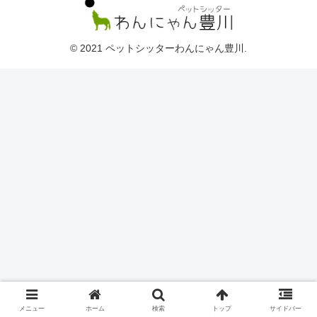
© 2021 ペットシッターわんにゃん豊川.
メニュー
ホーム
検索
トップ
サイドバー