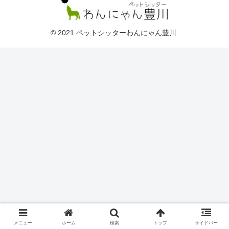
© 2021 ペットシッターわんにゃん豊川.
メニュー
ホーム
検索
トップ
サイドバー