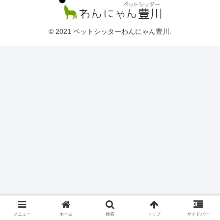
© 2021 ペットシッターわんにゃん豊川.
メニュー
ホーム
検索
トップ
サイドバー