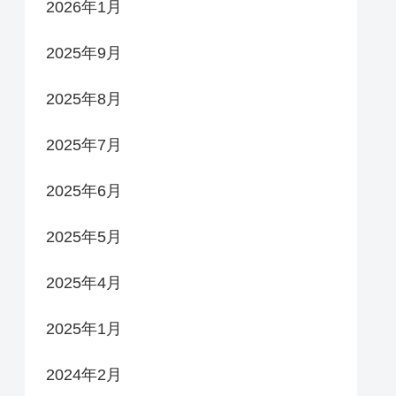
2026年1月
2025年9月
2025年8月
2025年7月
2025年6月
2025年5月
2025年4月
2025年1月
2024年2月