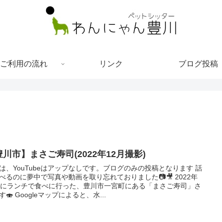
ご利用の流れ
リンク
ブログ投稿
川市】まさご寿司(2022年12月撮影)
は、YouTubeはアップなしです。ブログのみの投稿となります 話
べるのに夢中で写真や動画を取り忘れておりました📷🎥 2022年
月にランチで食べに行った、豊川市一宮町にある「まさご寿司」さ
す🍣 Googleマップによると、水...