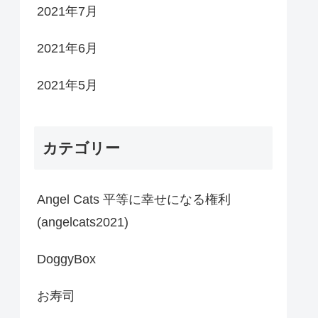
2021年7月
2021年6月
2021年5月
カテゴリー
Angel Cats 平等に幸せになる権利
(angelcats2021)
DoggyBox
お寿司