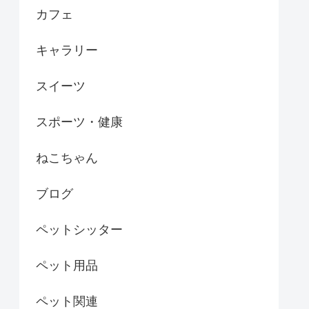
カフェ
キャラリー
スイーツ
スポーツ・健康
ねこちゃん
ブログ
ペットシッター
ペット用品
ペット関連