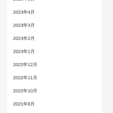
2023年4月
2023年3月
2023年2月
2023年1月
2022年12月
2022年11月
2022年10月
2021年8月