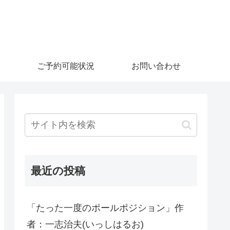
ご予約可能状況
お問い合わせ
最近の投稿
「たった一度のポールポジション」作
者：一志治夫(いっしはるお)