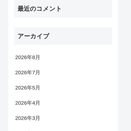
最近のコメント
アーカイブ
2026年8月
2026年7月
2026年5月
2026年4月
2026年3月