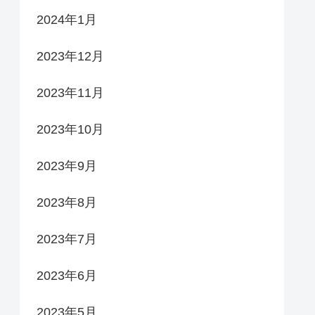
2024年1月
2023年12月
2023年11月
2023年10月
2023年9月
2023年8月
2023年7月
2023年6月
2023年5月