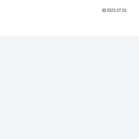
2023.07.01