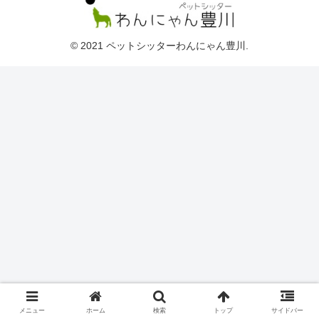
© 2021 ペットシッターわんにゃん豊川.
メニュー
ホーム
検索
トップ
サイドバー