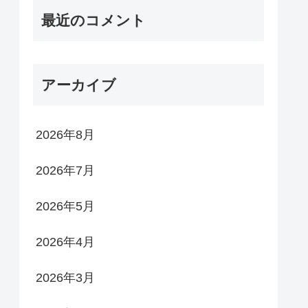
最近のコメント
アーカイブ
2026年8月
2026年7月
2026年5月
2026年4月
2026年3月