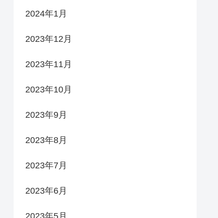
2024年1月
2023年12月
2023年11月
2023年10月
2023年9月
2023年8月
2023年7月
2023年6月
2023年5月