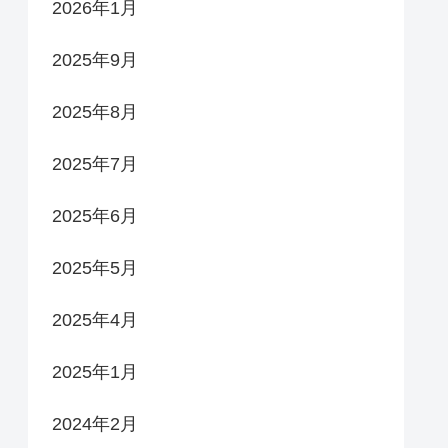
2026年1月
2025年9月
2025年8月
2025年7月
2025年6月
2025年5月
2025年4月
2025年1月
2024年2月