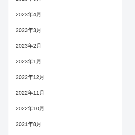
2023年4月
2023年3月
2023年2月
2023年1月
2022年12月
2022年11月
2022年10月
2021年8月