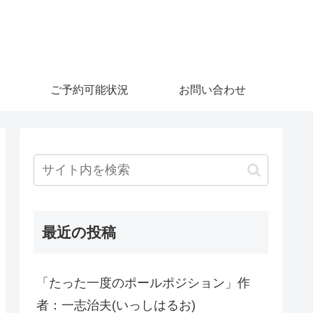
ご予約可能状況
お問い合わせ
最近の投稿
「たった一度のポールポジション」作
者：一志治夫(いっしはるお)