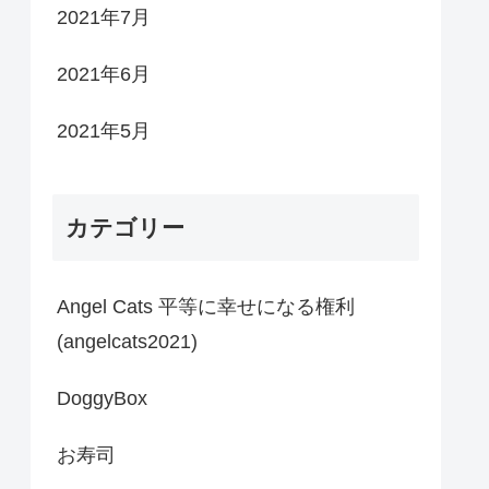
2021年7月
2021年6月
2021年5月
カテゴリー
Angel Cats 平等に幸せになる権利
(angelcats2021)
DoggyBox
お寿司