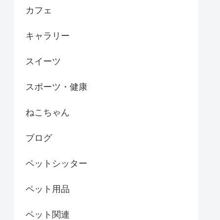
カフェ
キャラリー
スイーツ
スポーツ・健康
ねこちゃん
ブログ
ペットシッター
ペット用品
ペット関連