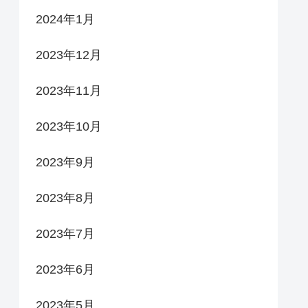
2024年1月
2023年12月
2023年11月
2023年10月
2023年9月
2023年8月
2023年7月
2023年6月
2023年5月