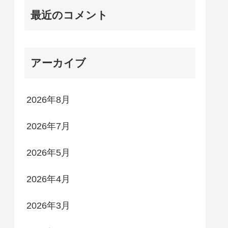
最近のコメント
アーカイブ
2026年8月
2026年7月
2026年5月
2026年4月
2026年3月