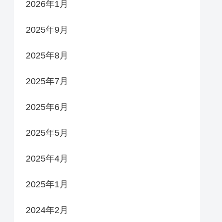
2026年1月
2025年9月
2025年8月
2025年7月
2025年6月
2025年5月
2025年4月
2025年1月
2024年2月