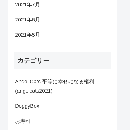
2021年7月
2021年6月
2021年5月
カテゴリー
Angel Cats 平等に幸せになる権利
(angelcats2021)
DoggyBox
お寿司