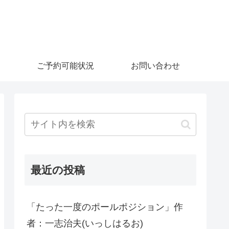
ご予約可能状況
お問い合わせ
最近の投稿
「たった一度のポールポジション」作
者：一志治夫(いっしはるお)