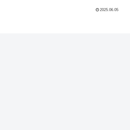
2025.06.05