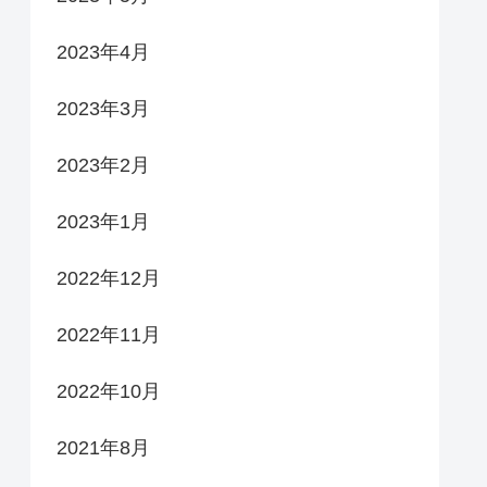
2023年4月
2023年3月
2023年2月
2023年1月
2022年12月
2022年11月
2022年10月
2021年8月