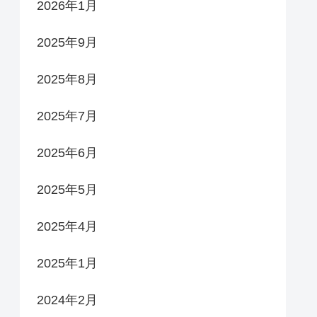
2026年1月
2025年9月
2025年8月
2025年7月
2025年6月
2025年5月
2025年4月
2025年1月
2024年2月