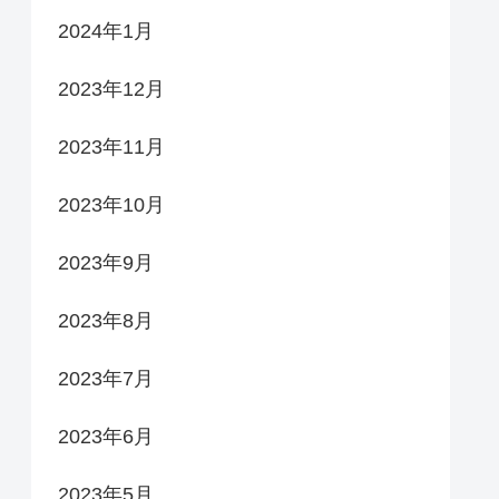
2024年1月
2023年12月
2023年11月
2023年10月
2023年9月
2023年8月
2023年7月
2023年6月
2023年5月