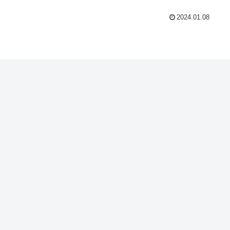
2024.01.08