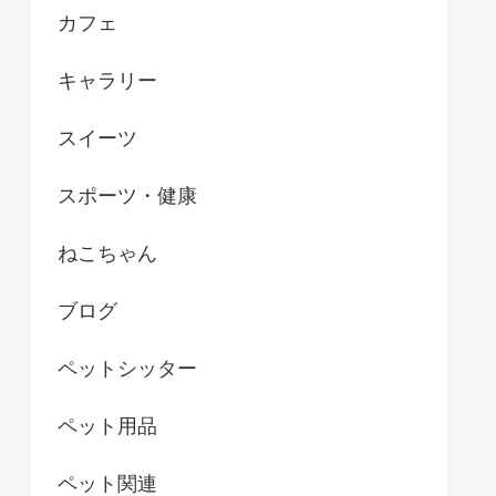
カフェ
キャラリー
スイーツ
スポーツ・健康
ねこちゃん
ブログ
ペットシッター
ペット用品
ペット関連