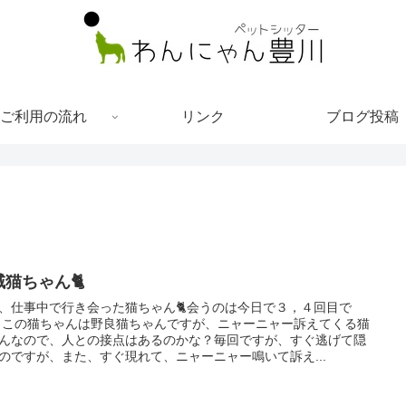
ご利用の流れ
リンク
ブログ投稿
域猫ちゃん🐈
、仕事中で行き会った猫ちゃん🐈会うのは今日で３，４回目で
 この猫ちゃんは野良猫ちゃんですが、ニャーニャー訴えてくる猫
んなので、人との接点はあるのかな？毎回ですが、すぐ逃げて隠
のですが、また、すぐ現れて、ニャーニャー鳴いて訴え...