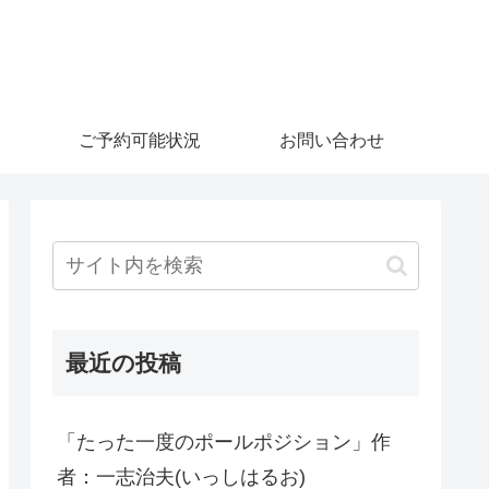
ご予約可能状況
お問い合わせ
最近の投稿
「たった一度のポールポジション」作
者：一志治夫(いっしはるお)