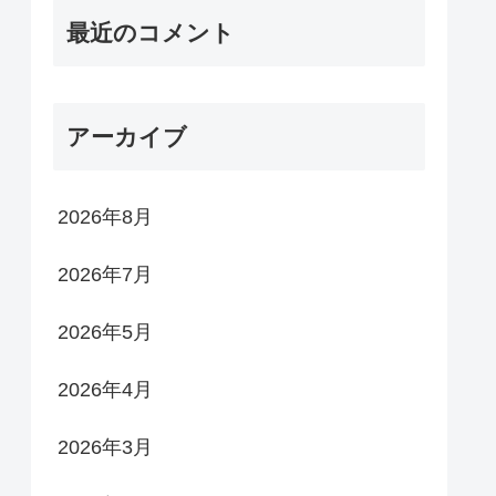
最近のコメント
アーカイブ
2026年8月
2026年7月
2026年5月
2026年4月
2026年3月