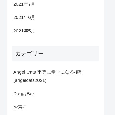
2021年7月
2021年6月
2021年5月
カテゴリー
Angel Cats 平等に幸せになる権利
(angelcats2021)
DoggyBox
お寿司