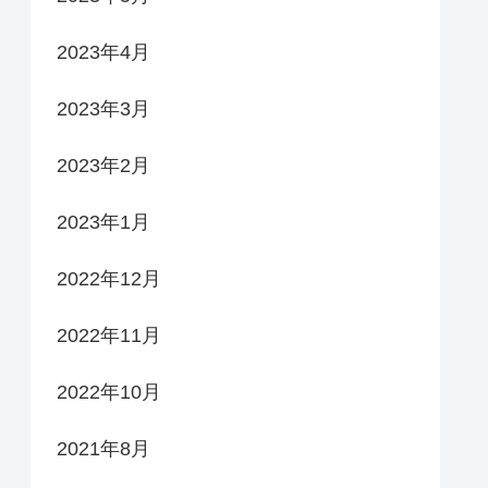
2023年4月
2023年3月
2023年2月
2023年1月
2022年12月
2022年11月
2022年10月
2021年8月