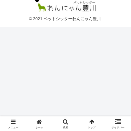
© 2021 ペットシッターわんにゃん豊川.
メニュー
ホーム
検索
トップ
サイドバー