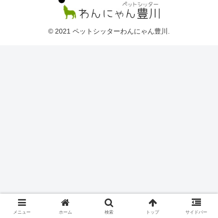
© 2021 ペットシッターわんにゃん豊川.
メニュー
ホーム
検索
トップ
サイドバー