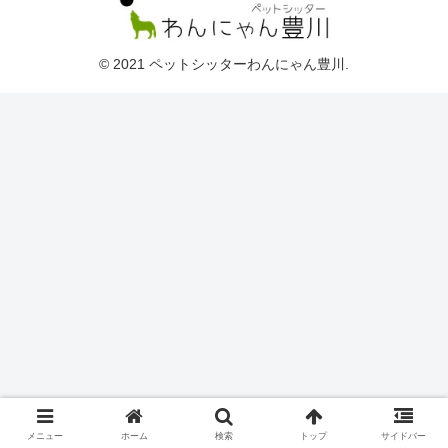
© 2021 ペットシッターわんにゃん豊川.
メニュー
ホーム
検索
トップ
サイドバー