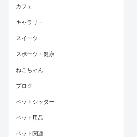
カフェ
キャラリー
スイーツ
スポーツ・健康
ねこちゃん
ブログ
ペットシッター
ペット用品
ペット関連