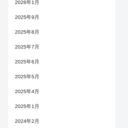
2026年1月
2025年9月
2025年8月
2025年7月
2025年6月
2025年5月
2025年4月
2025年1月
2024年2月