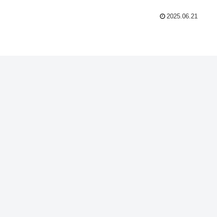
2025.06.21