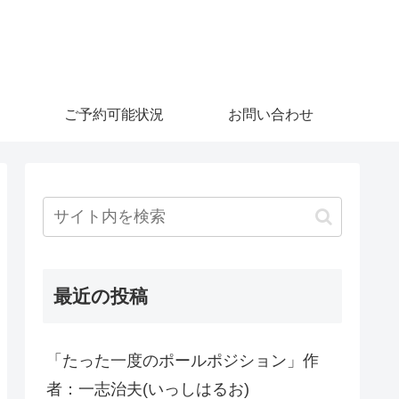
ご予約可能状況
お問い合わせ
最近の投稿
「たった一度のポールポジション」作
者：一志治夫(いっしはるお)