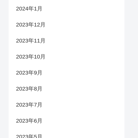
2024年1月
2023年12月
2023年11月
2023年10月
2023年9月
2023年8月
2023年7月
2023年6月
2023年5月