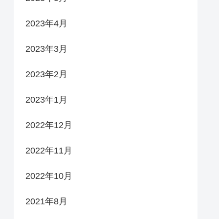
2023年4月
2023年3月
2023年2月
2023年1月
2022年12月
2022年11月
2022年10月
2021年8月