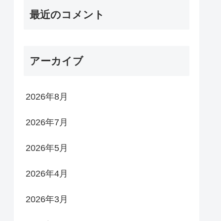
最近のコメント
アーカイブ
2026年8月
2026年7月
2026年5月
2026年4月
2026年3月