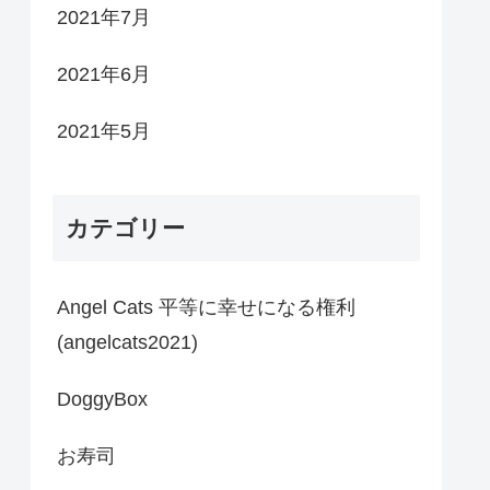
2021年7月
2021年6月
2021年5月
カテゴリー
Angel Cats 平等に幸せになる権利
(angelcats2021)
DoggyBox
お寿司