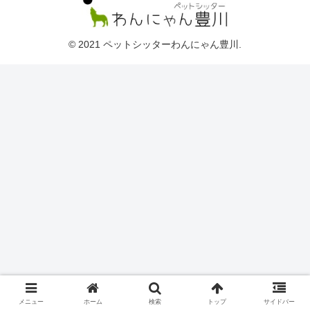
© 2021 ペットシッターわんにゃん豊川.
メニュー
ホーム
検索
トップ
サイドバー