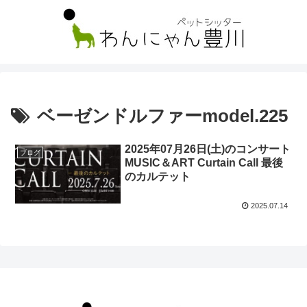
ベーゼンドルファーmodel.225
2025年07月26日(土)のコンサート
ブログ
MUSIC＆ART Curtain Call 最後
のカルテット
2025.07.14