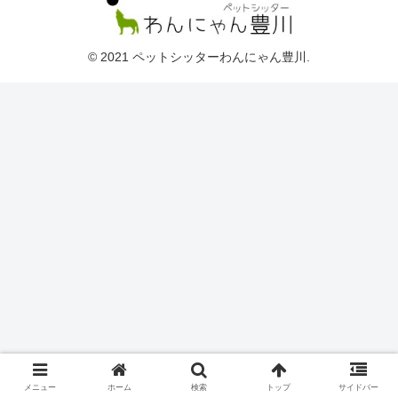
© 2021 ペットシッターわんにゃん豊川.
メニュー
ホーム
検索
トップ
サイドバー