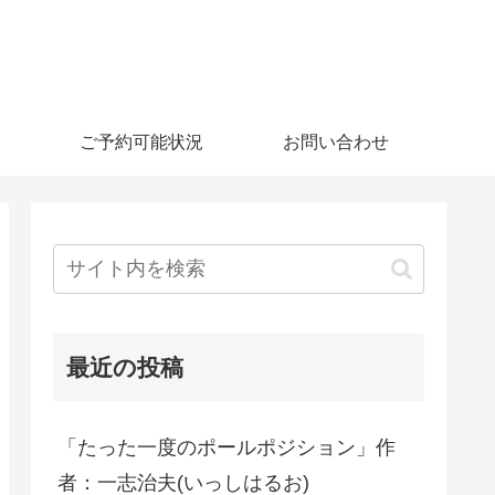
ご予約可能状況
お問い合わせ
最近の投稿
「たった一度のポールポジション」作
者：一志治夫(いっしはるお)