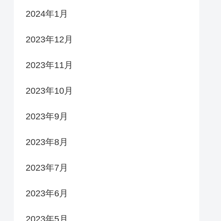
2024年1月
2023年12月
2023年11月
2023年10月
2023年9月
2023年8月
2023年7月
2023年6月
2023年5月