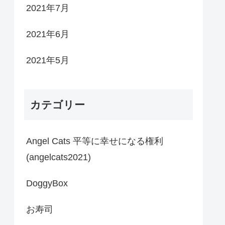
2021年7月
2021年6月
2021年5月
カテゴリー
Angel Cats 平等に幸せになる権利
(angelcats2021)
DoggyBox
お寿司