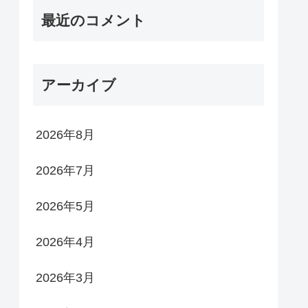
最近のコメント
アーカイブ
2026年8月
2026年7月
2026年5月
2026年4月
2026年3月