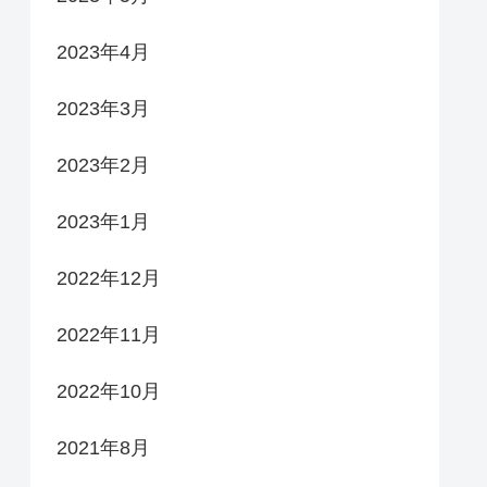
2023年4月
2023年3月
2023年2月
2023年1月
2022年12月
2022年11月
2022年10月
2021年8月