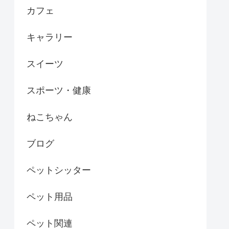
カフェ
キャラリー
スイーツ
スポーツ・健康
ねこちゃん
ブログ
ペットシッター
ペット用品
ペット関連