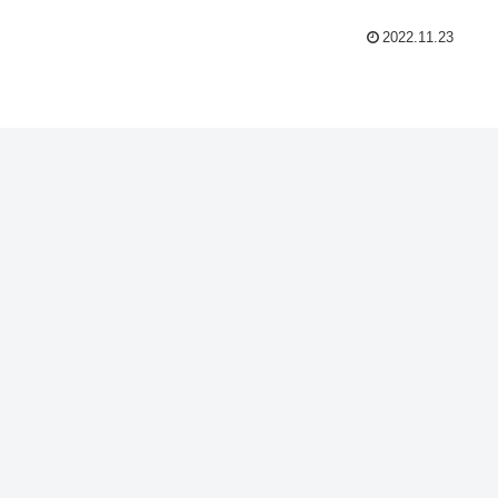
2022.11.23