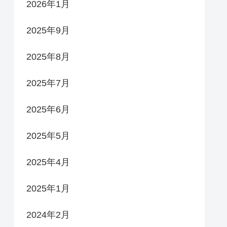
2026年1月
2025年9月
2025年8月
2025年7月
2025年6月
2025年5月
2025年4月
2025年1月
2024年2月