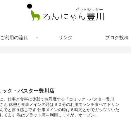
ご利用の流れ
リンク
ブログ投稿
ミック・バスター豊川店
に、仕事と食事に休憩でお邪魔する「コミック・バスター豊川
さん 休憩と食事メインの時は９０分の利用でランチ食べてドリン
んでと言う感じです 仕事メインの時は６時間とかでガッツリいた
してます 私はフラット席を利用しますが、オープン...