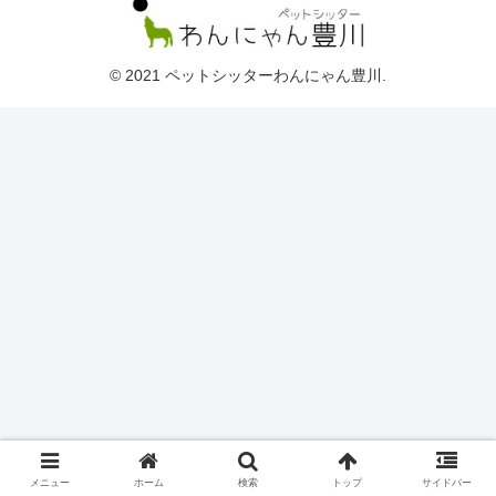
© 2021 ペットシッターわんにゃん豊川.
メニュー
ホーム
検索
トップ
サイドバー